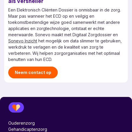
als versneller
Een Elektronisch Cliënten Dossier is onmisbaar in de zorg.
Maar pas wanneer het ECD op en veilgig en
toekomstbestendige wijze goed samenwerkt met andere
applicaties en zorgtechnologie, ontstaat er echte
meerwaarde. Sonevo maakt met Digitaal Zorgdossier en
Sonevo Inzicht
het mogelijk om data slimmer te gebruiken,
werkdruk te verlagen en de kwaliteit van zorg te
verbeteren. Wij helpen zorgorganisaties met het optimaal
benutten van hun ECD.
Neem contact op
Ouderenzorg
Gehandicaptenzorg