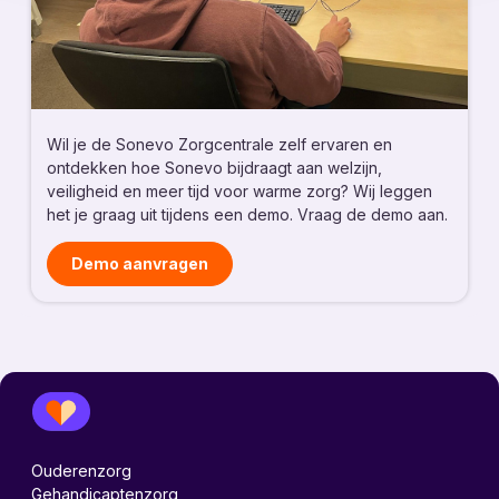
Wil je de Sonevo Zorgcentrale zelf ervaren en
ontdekken hoe Sonevo bijdraagt aan welzijn,
veiligheid en meer tijd voor warme zorg? Wij leggen
het je graag uit tijdens een demo. Vraag de demo aan.
Demo aanvragen
Ouderenzorg
Gehandicaptenzorg