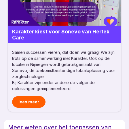
Karakter kiest voor Sonevo van Hertek
Care
Samen successen vieren, dat doen we graag! We zijn
trots op de samenwerking met Karakter. Ook op de
locatie in Nijmegen wordt gebruikgemaakt van
Sonevo, dé toekomstbestendige totaaloplossing voor
zorgtechnologie.
Bij Karakter zijn onder andere de volgende
oplossingen geïmplementeerd:
lees meer
Meer weten over het toepassen van