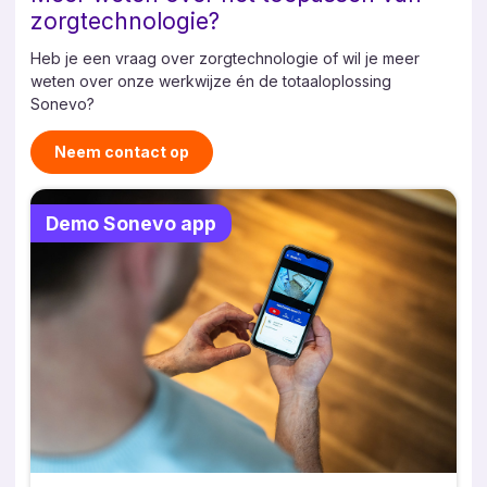
zorgtechnologie?
Heb je een vraag over zorgtechnologie of wil je meer
weten over onze werkwijze én de totaaloplossing
Sonevo?
Neem contact op
Demo Sonevo app