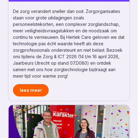
De zorg verandert sneller dan ooit. Zorgorganisaties
staan voor grote uitdagingen zoals
personeelstekorten, een complexer zorglandschap,
meer veiligheidsvraagstukken en de noodzaak om
continu te vernieuwen. Bij Hertek Care geloven we dat
technologie pas écht waarde heeft als deze
zorgprofessionals ondersteunt en niet belast. Bezoek
ons tijdens de Zorg & ICT 2026 (14 t/m 16 april 2026,
Jaarbeurs Utrecht op stand 07.D080) en ontdek
samen met ons hoe zorgtechnologie bijdraagt aan
meer tijd voor warme zorg!
lees meer