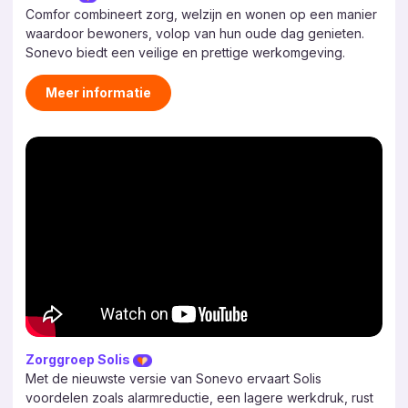
Comfor combineert zorg, welzijn en wonen op een manier
waardoor bewoners, volop van hun oude dag genieten.
Sonevo biedt een veilige en prettige werkomgeving.
Meer informatie
Zorggroep Solis
Met de nieuwste versie van Sonevo ervaart Solis
voordelen zoals alarmreductie, een lagere werkdruk, rust