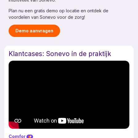
Plan nu een gratis demo op locatie en ontdek de
voordelen van Sonevo voor de zorg!
Demo aanvragen
Klantcases: Sonevo in de praktijk
Comfor