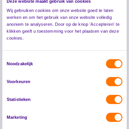
Deze website maakt gebruik van cookies
Mijn Sonevo
Wij gebruiken cookies om onze website goed te laten
werken en om het gebruik van onze website volledig
anoniem te analyseren. Door op de knop 'Accepteren' te
klikken geeft u toestemming voor het plaatsen van deze
cookies.
Toestemmingsselectie
Noodzakelijk
Voorkeuren
Statistieken
Marketing