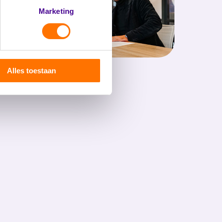
Marketing
Alles toestaan