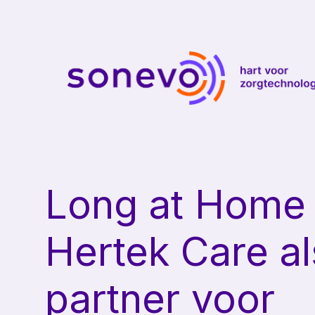
Long at Home 
Hertek Care al
partner voor