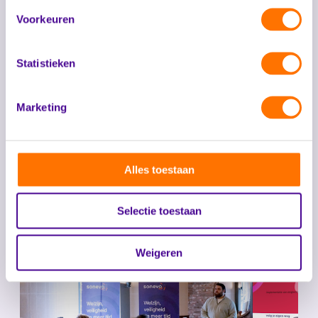
Voorkeuren
Statistieken
Marketing
Alles toestaan
Selectie toestaan
Weigeren